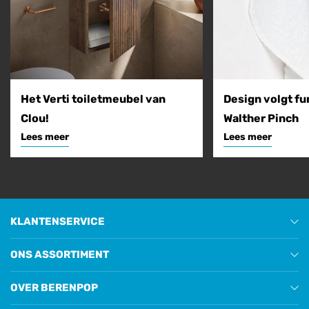
Het Verti toiletmeubel van
Design volgt fu
Clou!
Walther Pinch
Lees meer
Lees meer
KLANTENSERVICE
ONS ASSORTIMENT
OVER BERENPOP