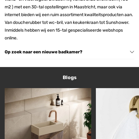
m2 ) met een 30-tal opstellingen in Maastricht, maar ook via
internet bieden wij een ruim assortiment kwaliteitsproducten aan.
Van doucherubber tot wc-bril, van keukenkraan tot Sunshower.
Inmiddels hebben wij een 15-tal gespecialiseerde webshops
online.
Op zoek naar een nieuwe badkamer?
Blogs