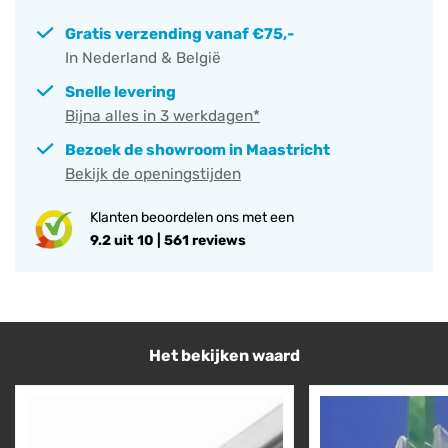
Gratis verzending vanaf €75,-
In Nederland & België
Snelle levering
Bijna alles in 3 werkdagen*
Bezoek de showroom in Maastricht
Bekijk de openingstijden
Klanten beoordelen ons met een
9.2 uit 10 | 561 reviews
Het bekijken waard