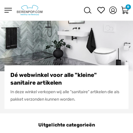
0
Dé webwinkel voor alle "kleine"
sanitaire artikelen
In deze winkel verkopen wij alle "sanitaire" artikelen die als
pakket verzonden kunnen worden.
Uitgelichte categorieën