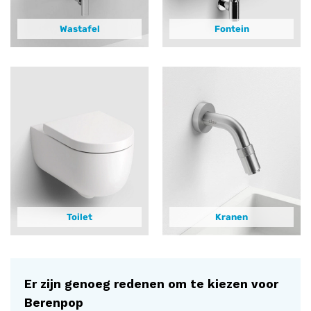
Wastafel
Fontein
Toilet
Kranen
Er zijn genoeg redenen om te kiezen voor
Berenpop