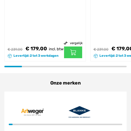
vergelijk
€ 179,00
€ 179,0
incl. btw
€ 239,00
€ 239,00
Levertijd: 2 tot 3 werkdagen
Levertijd: 2 tot 3 
Onze merken