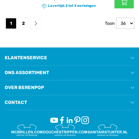
Levertijd: 2 tot 3 werkdagen
1
2
Toon
KLANTENSERVICE
ONS ASSORTIMENT
OVER BERENPOP
CONTACT