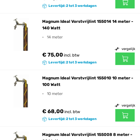
Levertijd: 2 tot 3 werkdagen
Magnum Ideal Vorstvrijlint 155014 14 meter -
140 Watt
14 meter
vergelijk
€ 75,00
incl. btw
Levertijd: 2 tot 3 werkdagen
Magnum Ideal Vorstvrijlint 155010 10 meter -
100 Watt
10 meter
vergelijk
€ 68,00
incl. btw
Levertijd: 2 tot 3 werkdagen
Magnum Ideal Vorstvrijlint 155008 8 meter -