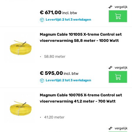
vergelijk
€ 671,00
incl. btw
Levertijd: 2 tot 3 werkdagen
Magnum Cable 101005 X-treme Control set
vloerverwarming 58,8 meter - 1000 Watt
58.80 meter
vergelijk
€ 595,00
incl. btw
Levertijd: 2 tot 3 werkdagen
Magnum Cable 100705 X-treme Control set
vloerverwarming 41,2 meter - 700 Watt
41.20 meter
vergelijk