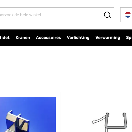
Bidet
Kranen
Accessoires
Verlichting
Verwarming
Sp