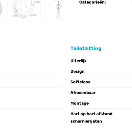
Categorieën:
Toiletzitting
Uiterlijk
Design
Softclose
Afneembaar
Montage
Hart op hart afstand
scharniergaten