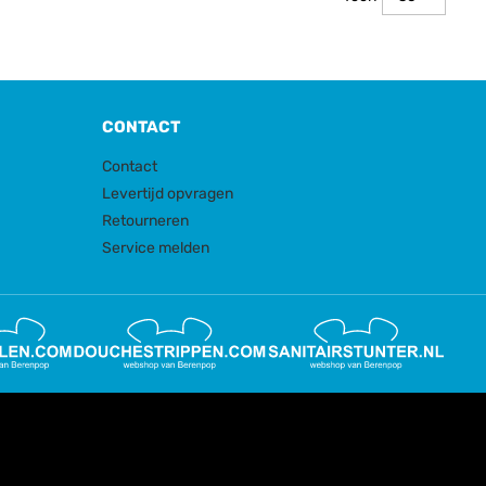
CONTACT
Contact
Levertijd opvragen
Retourneren
Service melden