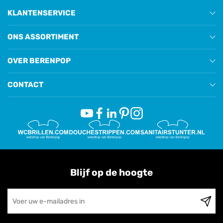
KLANTENSERVICE
ONS ASSORTIMENT
OVER BERENPOP
CONTACT
Blijf op de hoogte