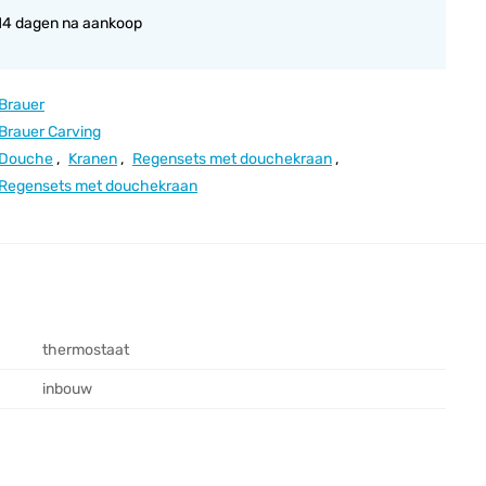
14 dagen na aankoop
Brauer
Brauer Carving
Douche
,
Kranen
,
Regensets met douchekraan
,
Regensets met douchekraan
thermostaat
inbouw