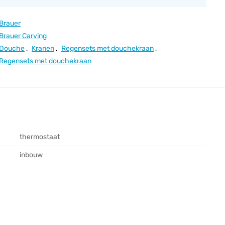
Brauer
Brauer Carving
Douche
,
Kranen
,
Regensets met douchekraan
,
Regensets met douchekraan
thermostaat
inbouw