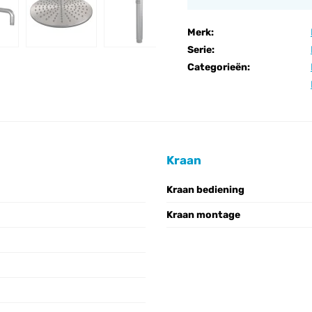
Merk:
Serie:
Categorieën:
Kraan
Kraan bediening
Kraan montage